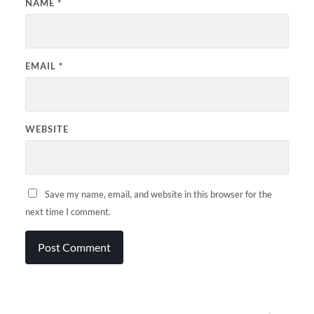
NAME
*
EMAIL
*
WEBSITE
Save my name, email, and website in this browser for the
next time I comment.