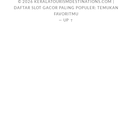
© 2026
KERALATOURISMDESTINATIONS.COM |
DAFTAR SLOT GACOR PALING POPULER: TEMUKAN
FAVORITMU
—
UP ↑