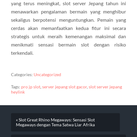
yang terus meningkat, slot server Jepang tahun ini
menawarkan pengalaman bermain yang menghibur
sekaligus berpotensi menguntungkan. Pemain yang
cerdas akan memanfaatkan kedua fitur ini secara
strategis untuk meraih kemenangan maksimal dan
menikmati sensasi bermain slot dengan risiko
terkendali.
Categories:
Uncategorized
Tags:
pro jp slot
,
server jepang slot gacor
,
slot server jepang
heylink
« Slot Great Rhino Megaways: Sensasi Slot
Megaways dengan Tema Satwa Liar Afrika