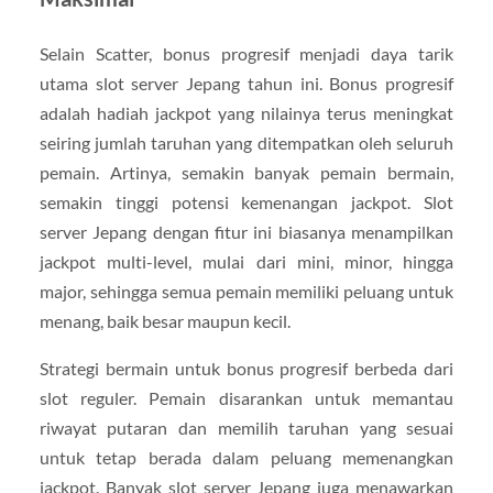
Selain Scatter, bonus progresif menjadi daya tarik
utama slot server Jepang tahun ini. Bonus progresif
adalah hadiah jackpot yang nilainya terus meningkat
seiring jumlah taruhan yang ditempatkan oleh seluruh
pemain. Artinya, semakin banyak pemain bermain,
semakin tinggi potensi kemenangan jackpot. Slot
server Jepang dengan fitur ini biasanya menampilkan
jackpot multi-level, mulai dari mini, minor, hingga
major, sehingga semua pemain memiliki peluang untuk
menang, baik besar maupun kecil.
Strategi bermain untuk bonus progresif berbeda dari
slot reguler. Pemain disarankan untuk memantau
riwayat putaran dan memilih taruhan yang sesuai
untuk tetap berada dalam peluang memenangkan
jackpot. Banyak slot server Jepang juga menawarkan