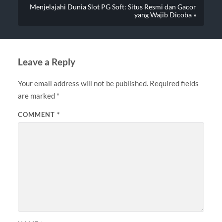
Menjelajahi Dunia Slot PG Soft: Situs Resmi dan Gacor
yang Wajib Dicoba »
Leave a Reply
Your email address will not be published.
Required fields
are marked
*
COMMENT
*