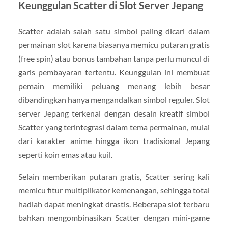
Keunggulan Scatter di Slot Server Jepang
Scatter adalah salah satu simbol paling dicari dalam
permainan slot karena biasanya memicu putaran gratis
(free spin) atau bonus tambahan tanpa perlu muncul di
garis pembayaran tertentu. Keunggulan ini membuat
pemain memiliki peluang menang lebih besar
dibandingkan hanya mengandalkan simbol reguler. Slot
server Jepang terkenal dengan desain kreatif simbol
Scatter yang terintegrasi dalam tema permainan, mulai
dari karakter anime hingga ikon tradisional Jepang
seperti koin emas atau kuil.
Selain memberikan putaran gratis, Scatter sering kali
memicu fitur multiplikator kemenangan, sehingga total
hadiah dapat meningkat drastis. Beberapa slot terbaru
bahkan mengombinasikan Scatter dengan mini-game