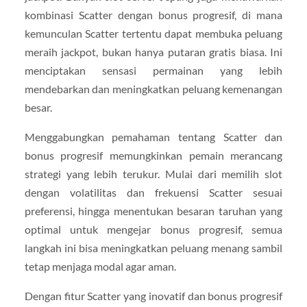
kombinasi Scatter dengan bonus progresif, di mana
kemunculan Scatter tertentu dapat membuka peluang
meraih jackpot, bukan hanya putaran gratis biasa. Ini
menciptakan sensasi permainan yang lebih
mendebarkan dan meningkatkan peluang kemenangan
besar.
Menggabungkan pemahaman tentang Scatter dan
bonus progresif memungkinkan pemain merancang
strategi yang lebih terukur. Mulai dari memilih slot
dengan volatilitas dan frekuensi Scatter sesuai
preferensi, hingga menentukan besaran taruhan yang
optimal untuk mengejar bonus progresif, semua
langkah ini bisa meningkatkan peluang menang sambil
tetap menjaga modal agar aman.
Dengan fitur Scatter yang inovatif dan bonus progresif