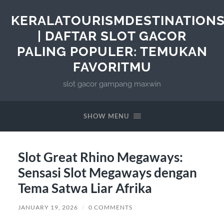
KERALATOURISMDESTINATION
| DAFTAR SLOT GACOR
PALING POPULER: TEMUKAN
FAVORITMU
slot gacor gampang maxwin
SHOW MENU
Slot Great Rhino Megaways:
Sensasi Slot Megaways dengan
Tema Satwa Liar Afrika
JANUARY 19, 2026
/
0 COMMENTS