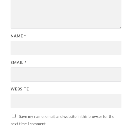
NAME
*
EMAIL
*
WEBSITE
Save my name, email, and website in this browser for the
next time I comment.