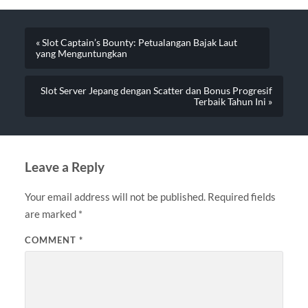
« Slot Captain’s Bounty: Petualangan Bajak Laut
yang Menguntungkan
Slot Server Jepang dengan Scatter dan Bonus Progresif
Terbaik Tahun Ini »
Leave a Reply
Your email address will not be published.
Required fields
are marked
*
COMMENT
*