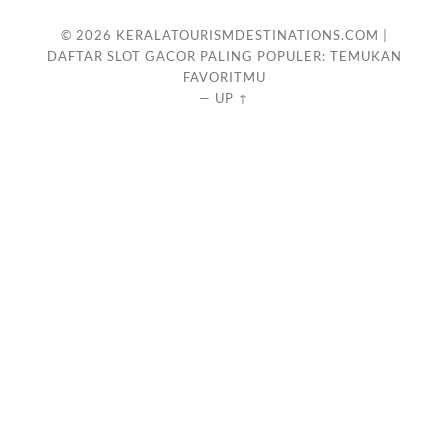
© 2026
KERALATOURISMDESTINATIONS.COM |
DAFTAR SLOT GACOR PALING POPULER: TEMUKAN
FAVORITMU
—
UP ↑