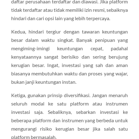
daftar perusahaan terdaftar dan diawasi. Jika platform
tidak terdaftar atau tidak memiliki izin resmi, sebaiknya
hindari dan cari opsi lain yang lebih terpercaya.
Kedua, hindari tergiur dengan tawaran keuntungan
besar dalam waktu singkat. Banyak penipuan yang
mengiming-imingi keuntungan cepat, padahal
kenyataannya sangat berisiko dan sering berujung
kerugian besar. Ingat, investasi yang sah dan aman
biasanya membutuhkan waktu dan proses yang wajar,
bukan janji keuntungan instan.
Ketiga, gunakan prinsip diversifikasi. Jangan menaruh
seluruh modal ke satu platform atau instrumen
investasi saja. Sebaliknya, sebarkan investasi ke
beberapa platform dan instrumen yang berbeda untuk
mengurangi risiko kerugian besar jika salah satu
platform bermasalah.