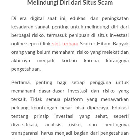
Melindungi Diri dari Situs Scam
Di era digital saat ini, edukasi dan peningkatan
kesadaran sangat penting untuk melindungi diri dari
berbagai risiko, termasuk penipuan di situs investasi
online seperti link
slot terbaru
Scatter Hitam. Banyak
orang yang belum memahami risiko yang melekat dan
akhirnya menjadi korban karena kurangnya
pengetahuan.
Pertama, penting bagi setiap pengguna untuk
memahami dasar-dasar investasi dan risiko yang
terkait. Tidak semua platform yang menawarkan
peluang keuntungan besar bisa dipercaya. Edukasi
tentang prinsip investasi yang sehat, seperti
diversifikasi, analisis risiko, dan pentingnya
transparansi, harus menjadi bagian dari pengetahuan