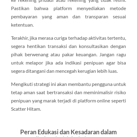
Pastikan bahwa platform menyediakan metode
pembayaran yang aman dan transparan sesuai
ketentuan.
Terakhir, jika merasa curiga terhadap aktivitas tertentu,
segera hentikan transaksi dan konsultasikan dengan
pihak berwenang atau pakar keuangan. Jangan ragu
untuk melapor jika ada indikasi penipuan agar bisa
segera ditangani dan mencegah kerugian lebih luas.
Mengikuti strategi ini akan membantu pengguna untuk
tetap aman saat bertransaksi dan meminimalisir risiko
penipuan yang marak terjadi di platform online seperti
Scatter Hitam.
Peran Edukasi dan Kesadaran dalam