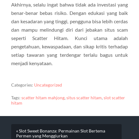
Akhirnya, selalu ingat bahwa tidak ada investasi yang
benar-benar bebas risiko. Dengan edukasi yang baik
dan kesadaran yang tinggi, pengguna bisa lebih cerdas
dan mampu melindungi diri dari jebakan situs scam
seperti Scatter Hitam. Kunci utama adalah
pengetahuan, kewaspadaan, dan sikap kritis terhadap
setiap tawaran yang terdengar terlalu bagus untuk
menjadi kenyataan.
Categories:
Uncategorized
Tags:
scatter hitam mahjong
,
situs scatter hitam
,
slot scatter
hitam
« Slot Sweet Bonanza: Permainan Slot Bertema
Permen yang Menggiurkan