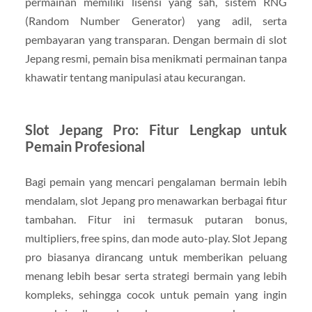
permainan memiliki lisensi yang sah, sistem RNG
(Random Number Generator) yang adil, serta
pembayaran yang transparan. Dengan bermain di slot
Jepang resmi, pemain bisa menikmati permainan tanpa
khawatir tentang manipulasi atau kecurangan.
Slot Jepang Pro: Fitur Lengkap untuk
Pemain Profesional
Bagi pemain yang mencari pengalaman bermain lebih
mendalam, slot Jepang pro menawarkan berbagai fitur
tambahan. Fitur ini termasuk putaran bonus,
multipliers, free spins, dan mode auto-play. Slot Jepang
pro biasanya dirancang untuk memberikan peluang
menang lebih besar serta strategi bermain yang lebih
kompleks, sehingga cocok untuk pemain yang ingin