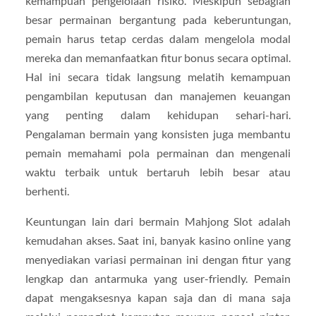
kemampuan pengelolaan risiko. Meskipun sebagian
besar permainan bergantung pada keberuntungan,
pemain harus tetap cerdas dalam mengelola modal
mereka dan memanfaatkan fitur bonus secara optimal.
Hal ini secara tidak langsung melatih kemampuan
pengambilan keputusan dan manajemen keuangan
yang penting dalam kehidupan sehari-hari.
Pengalaman bermain yang konsisten juga membantu
pemain memahami pola permainan dan mengenali
waktu terbaik untuk bertaruh lebih besar atau
berhenti.
Keuntungan lain dari bermain Mahjong Slot adalah
kemudahan akses. Saat ini, banyak kasino online yang
menyediakan variasi permainan ini dengan fitur yang
lengkap dan antarmuka yang user-friendly. Pemain
dapat mengaksesnya kapan saja dan di mana saja