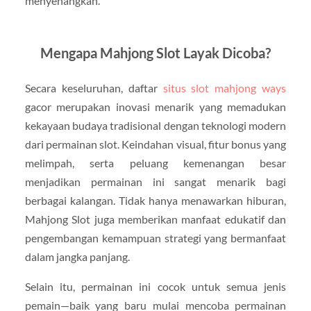
menyenangkan.
Mengapa Mahjong Slot Layak Dicoba?
Secara keseluruhan, daftar
situs slot mahjong ways
gacor merupakan inovasi menarik yang memadukan
kekayaan budaya tradisional dengan teknologi modern
dari permainan slot. Keindahan visual, fitur bonus yang
melimpah, serta peluang kemenangan besar
menjadikan permainan ini sangat menarik bagi
berbagai kalangan. Tidak hanya menawarkan hiburan,
Mahjong Slot juga memberikan manfaat edukatif dan
pengembangan kemampuan strategi yang bermanfaat
dalam jangka panjang.
Selain itu, permainan ini cocok untuk semua jenis
pemain—baik yang baru mulai mencoba permainan