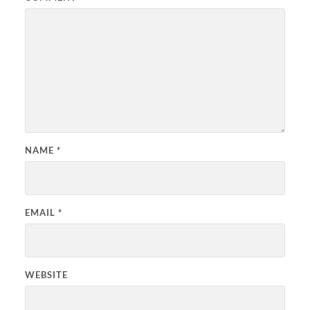
NAME
*
EMAIL
*
WEBSITE