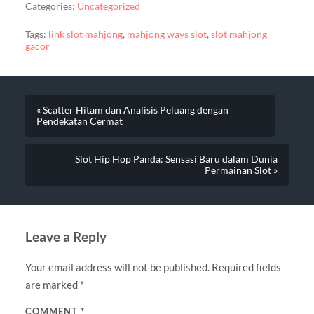
Categories:
Uncategorized
Tags:
link slot mahjong
,
mahjong ways slot
,
slot mahjong
gacor
« Scatter Hitam dan Analisis Peluang dengan
Pendekatan Cermat
Slot Hip Hop Panda: Sensasi Baru dalam Dunia
Permainan Slot »
Leave a Reply
Your email address will not be published.
Required fields
are marked
*
COMMENT
*