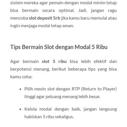
sistem mereka agar pemain dengan modal minim tetap
bisa bermain secara optimal. Jadi, jangan ragu
mencoba
slot deposit 5rb
jika kamu baru memulai atau
ingin menjaga modal tetap aman.
Tips Bermain Slot dengan Modal 5 Ribu
Agar bermain
slot 5 ribu
bisa lebih efektif dan
berpotensi menang, berikut beberapa tips yang bisa
kamu coba:
Pilih mesin slot dengan RTP (Return to Player)
tinggi agar peluang menang lebih besar.
Kelola modal dengan baik, jangan langsung
habiskan 5 ribu sekaligus.