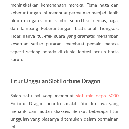
meningkatkan kemenangan mereka. Tema naga dan
keberuntungan ini membuat permainan menjadi lebih
hidup, dengan simbol-simbol seperti koin emas, naga,
dan lambang keberuntungan tradisional Tiongkok.
Tidak hanya itu, efek suara yang dramatis menambah
keseruan setiap putaran, membuat pemain merasa
seperti sedang berada di dunia fantasi penuh harta
karun.
Fitur Unggulan Slot Fortune Dragon
Salah satu hal yang membuat
slot min depo 5000
Fortune Dragon populer adalah fitur-fiturnya yang
menarik dan mudah diakses. Berikut beberapa fitur
unggulan yang biasanya ditemukan dalam permainan
ini: