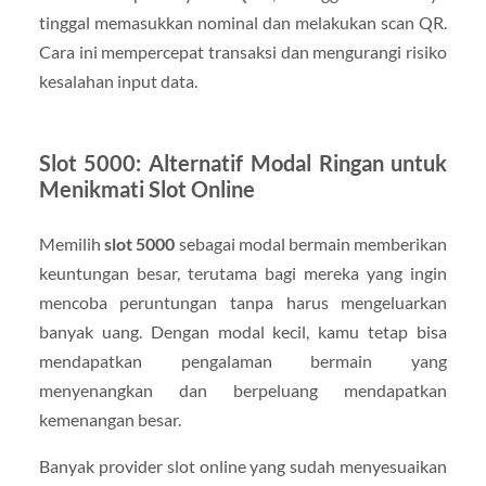
tinggal memasukkan nominal dan melakukan scan QR.
Cara ini mempercepat transaksi dan mengurangi risiko
kesalahan input data.
Slot 5000: Alternatif Modal Ringan untuk
Menikmati Slot Online
Memilih
slot 5000
sebagai modal bermain memberikan
keuntungan besar, terutama bagi mereka yang ingin
mencoba peruntungan tanpa harus mengeluarkan
banyak uang. Dengan modal kecil, kamu tetap bisa
mendapatkan pengalaman bermain yang
menyenangkan dan berpeluang mendapatkan
kemenangan besar.
Banyak provider slot online yang sudah menyesuaikan