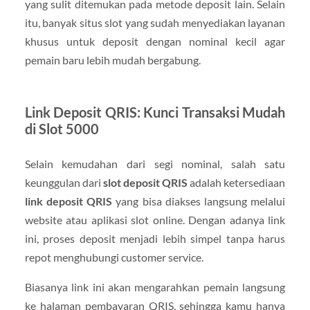
yang sulit ditemukan pada metode deposit lain. Selain
itu, banyak situs slot yang sudah menyediakan layanan
khusus untuk deposit dengan nominal kecil agar
pemain baru lebih mudah bergabung.
Link Deposit QRIS: Kunci Transaksi Mudah
di Slot 5000
Selain kemudahan dari segi nominal, salah satu
keunggulan dari
slot deposit QRIS
adalah ketersediaan
link deposit QRIS
yang bisa diakses langsung melalui
website atau aplikasi slot online. Dengan adanya link
ini, proses deposit menjadi lebih simpel tanpa harus
repot menghubungi customer service.
Biasanya link ini akan mengarahkan pemain langsung
ke halaman pembayaran QRIS, sehingga kamu hanya