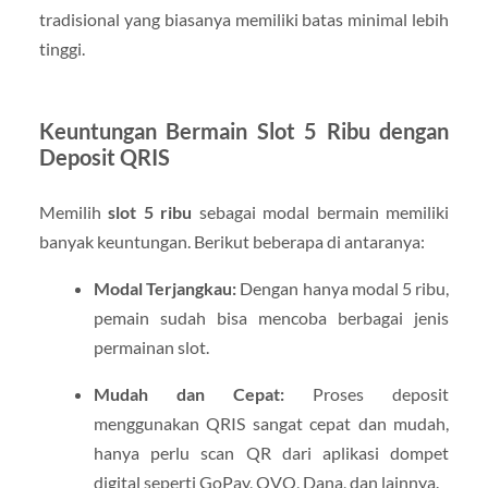
tradisional yang biasanya memiliki batas minimal lebih
tinggi.
Keuntungan Bermain Slot 5 Ribu dengan
Deposit QRIS
Memilih
slot 5 ribu
sebagai modal bermain memiliki
banyak keuntungan. Berikut beberapa di antaranya:
Modal Terjangkau:
Dengan hanya modal 5 ribu,
pemain sudah bisa mencoba berbagai jenis
permainan slot.
Mudah dan Cepat:
Proses deposit
menggunakan QRIS sangat cepat dan mudah,
hanya perlu scan QR dari aplikasi dompet
digital seperti GoPay, OVO, Dana, dan lainnya.