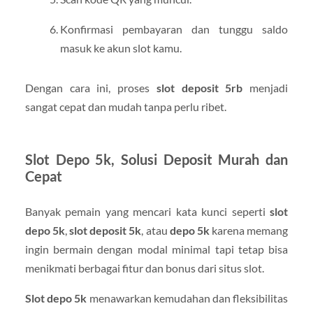
Konfirmasi pembayaran dan tunggu saldo
masuk ke akun slot kamu.
Dengan cara ini, proses
slot deposit 5rb
menjadi
sangat cepat dan mudah tanpa perlu ribet.
Slot Depo 5k, Solusi Deposit Murah dan
Cepat
Banyak pemain yang mencari kata kunci seperti
slot
depo 5k
,
slot deposit 5k
, atau
depo 5k
karena memang
ingin bermain dengan modal minimal tapi tetap bisa
menikmati berbagai fitur dan bonus dari situs slot.
Slot depo 5k
menawarkan kemudahan dan fleksibilitas