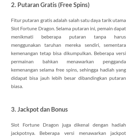
2. Putaran Gratis (Free Spins)
Fitur putaran gratis adalah salah satu daya tarik utama
Slot Fortune Dragon. Selama putaran ini, pemain dapat
menikmati beberapa putaran tanpa harus
menggunakan taruhan mereka sendiri, sementara
kemenangan tetap bisa dikumpulkan. Beberapa versi
permainan bahkan menawarkan pengganda
kemenangan selama free spins, sehingga hadiah yang
didapat bisa jauh lebih besar dibandingkan putaran
biasa.
3. Jackpot dan Bonus
Slot Fortune Dragon juga dikenal dengan hadiah
jackpotnya. Beberapa versi menawarkan jackpot