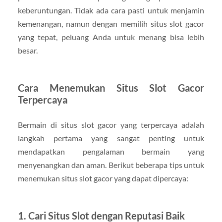
keberuntungan. Tidak ada cara pasti untuk menjamin
kemenangan, namun dengan memilih situs slot gacor
yang tepat, peluang Anda untuk menang bisa lebih
besar.
Cara Menemukan Situs Slot Gacor
Terpercaya
Bermain di situs slot gacor yang terpercaya adalah
langkah pertama yang sangat penting untuk
mendapatkan pengalaman bermain yang
menyenangkan dan aman. Berikut beberapa tips untuk
menemukan situs slot gacor yang dapat dipercaya:
1. Cari Situs Slot dengan Reputasi Baik