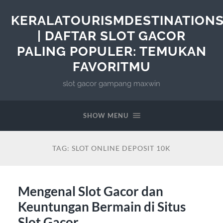
KERALATOURISMDESTINATION
| DAFTAR SLOT GACOR
PALING POPULER: TEMUKAN
FAVORITMU
slot gacor gampang maxwin
SHOW MENU
TAG:
SLOT ONLINE DEPOSIT 10K
Mengenal Slot Gacor dan
Keuntungan Bermain di Situs
Slot Gacor