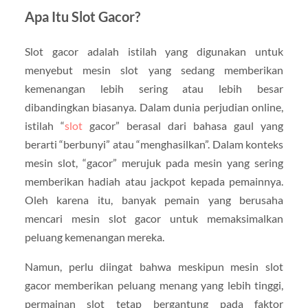
Apa Itu Slot Gacor?
Slot gacor adalah istilah yang digunakan untuk
menyebut mesin slot yang sedang memberikan
kemenangan lebih sering atau lebih besar
dibandingkan biasanya. Dalam dunia perjudian online,
istilah “
slot
gacor” berasal dari bahasa gaul yang
berarti “berbunyi” atau “menghasilkan”. Dalam konteks
mesin slot, “gacor” merujuk pada mesin yang sering
memberikan hadiah atau jackpot kepada pemainnya.
Oleh karena itu, banyak pemain yang berusaha
mencari mesin slot gacor untuk memaksimalkan
peluang kemenangan mereka.
Namun, perlu diingat bahwa meskipun mesin slot
gacor memberikan peluang menang yang lebih tinggi,
permainan slot tetap bergantung pada faktor