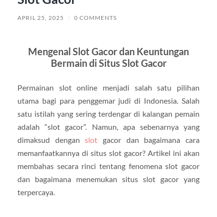
APRIL 25, 2025
/
0 COMMENTS
Mengenal Slot Gacor dan Keuntungan
Bermain di Situs Slot Gacor
Permainan slot online menjadi salah satu pilihan
utama bagi para penggemar judi di Indonesia. Salah
satu istilah yang sering terdengar di kalangan pemain
adalah “slot gacor”. Namun, apa sebenarnya yang
dimaksud dengan
slot
gacor dan bagaimana cara
memanfaatkannya di situs slot gacor? Artikel ini akan
membahas secara rinci tentang fenomena slot gacor
dan bagaimana menemukan situs slot gacor yang
terpercaya.