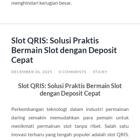
menghindari kerugian besar.
Slot QRIS: Solusi Praktis
Bermain Slot dengan Deposit
Cepat
DECEMBER 26, 2025
/
0 COMMENTS
/
STICKY
Slot QRIS: Solusi Praktis Bermain Slot
dengan Deposit Cepat
Perkembangan teknologi dalam industri permainan
daring semakin memudahkan para pemain untuk
menikmati permainan slot tanpa ribet. Salah satu
inovasi terbaru yang tengah populer adalah slot QRIS.