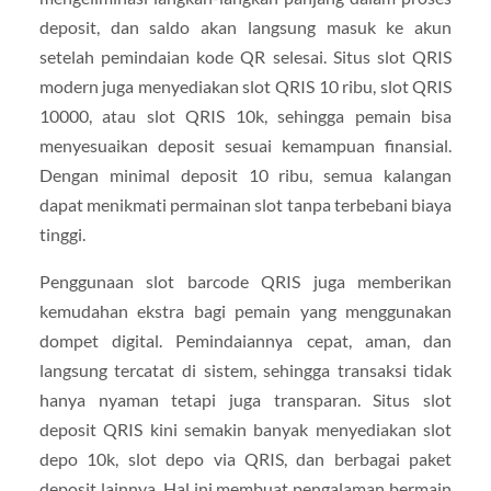
deposit, dan saldo akan langsung masuk ke akun
setelah pemindaian kode QR selesai. Situs slot QRIS
modern juga menyediakan slot QRIS 10 ribu, slot QRIS
10000, atau slot QRIS 10k, sehingga pemain bisa
menyesuaikan deposit sesuai kemampuan finansial.
Dengan minimal deposit 10 ribu, semua kalangan
dapat menikmati permainan slot tanpa terbebani biaya
tinggi.
Penggunaan slot barcode QRIS juga memberikan
kemudahan ekstra bagi pemain yang menggunakan
dompet digital. Pemindaiannya cepat, aman, dan
langsung tercatat di sistem, sehingga transaksi tidak
hanya nyaman tetapi juga transparan. Situs slot
deposit QRIS kini semakin banyak menyediakan slot
depo 10k, slot depo via QRIS, dan berbagai paket
deposit lainnya. Hal ini membuat pengalaman bermain