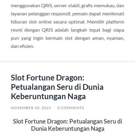
menggunakan QRIS, server stabil, grafis memukau, dan
layanan pelanggan responsif, pemain dapat menikmati
hiburan slot online secara optimal. Memilih platform
resmi dengan QRIS adalah langkah tepat bagi siapa
pun yang ingin bermain slot dengan aman, nyaman,
dan efisien.
Slot Fortune Dragon:
Petualangan Seru di Dunia
Keberuntungan Naga
NOVEMBER 10, 2025
/
0 COMMENTS
Slot Fortune Dragon: Petualangan Seru di
Dunia Keberuntungan Naga