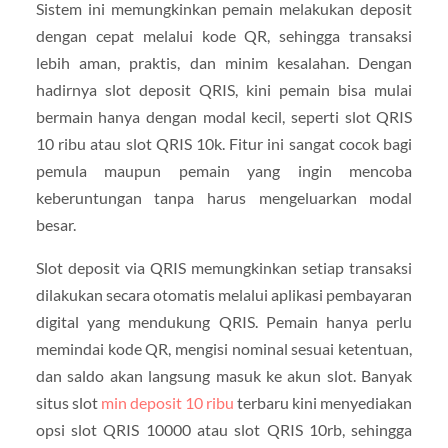
Sistem ini memungkinkan pemain melakukan deposit
dengan cepat melalui kode QR, sehingga transaksi
lebih aman, praktis, dan minim kesalahan. Dengan
hadirnya slot deposit QRIS, kini pemain bisa mulai
bermain hanya dengan modal kecil, seperti slot QRIS
10 ribu atau slot QRIS 10k. Fitur ini sangat cocok bagi
pemula maupun pemain yang ingin mencoba
keberuntungan tanpa harus mengeluarkan modal
besar.
Slot deposit via QRIS memungkinkan setiap transaksi
dilakukan secara otomatis melalui aplikasi pembayaran
digital yang mendukung QRIS. Pemain hanya perlu
memindai kode QR, mengisi nominal sesuai ketentuan,
dan saldo akan langsung masuk ke akun slot. Banyak
situs slot
min deposit 10 ribu
terbaru kini menyediakan
opsi slot QRIS 10000 atau slot QRIS 10rb, sehingga