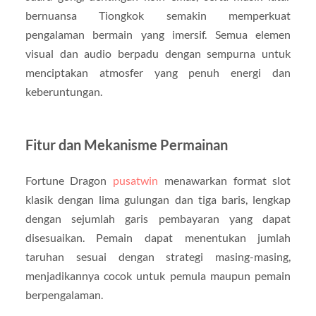
bernuansa Tiongkok semakin memperkuat
pengalaman bermain yang imersif. Semua elemen
visual dan audio berpadu dengan sempurna untuk
menciptakan atmosfer yang penuh energi dan
keberuntungan.
Fitur dan Mekanisme Permainan
Fortune Dragon
pusatwin
menawarkan format slot
klasik dengan lima gulungan dan tiga baris, lengkap
dengan sejumlah garis pembayaran yang dapat
disesuaikan. Pemain dapat menentukan jumlah
taruhan sesuai dengan strategi masing-masing,
menjadikannya cocok untuk pemula maupun pemain
berpengalaman.