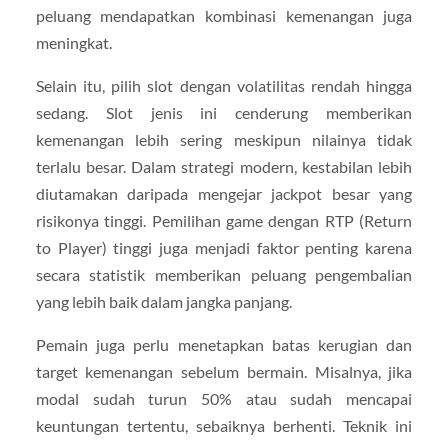
peluang mendapatkan kombinasi kemenangan juga
meningkat.
Selain itu, pilih slot dengan volatilitas rendah hingga
sedang. Slot jenis ini cenderung memberikan
kemenangan lebih sering meskipun nilainya tidak
terlalu besar. Dalam strategi modern, kestabilan lebih
diutamakan daripada mengejar jackpot besar yang
risikonya tinggi. Pemilihan game dengan RTP (Return
to Player) tinggi juga menjadi faktor penting karena
secara statistik memberikan peluang pengembalian
yang lebih baik dalam jangka panjang.
Pemain juga perlu menetapkan batas kerugian dan
target kemenangan sebelum bermain. Misalnya, jika
modal sudah turun 50% atau sudah mencapai
keuntungan tertentu, sebaiknya berhenti. Teknik ini