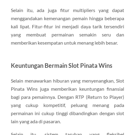
Selain itu, ada juga fitur multipliers yang dapat
menggandakan kemenangan pemain hingga beberapa
kali lipat. Fitur-fitur ini menjadi daya tarik tersendiri
yang membuat permainan semakin seru dan
memberikan kesempatan untuk menang lebih besar.
Keuntungan Bermain Slot Pinata Wins
Selain menawarkan hiburan yang menyenangkan, Slot
Pinata Wins juga memberikan keuntungan finansial
bagi para pemainnya. Dengan RTP (Return to Player)
yang cukup kompetitif, peluang menang pada
permainan ini cukup tinggi dibandingkan dengan slot
lain yang ada di pasaran.
Selain itu, sistem taruhan yang fleksibel