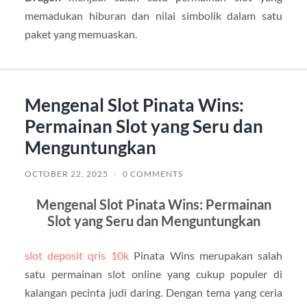
memadukan hiburan dan nilai simbolik dalam satu
paket yang memuaskan.
Mengenal Slot Pinata Wins:
Permainan Slot yang Seru dan
Menguntungkan
OCTOBER 22, 2025
/
0 COMMENTS
Mengenal Slot Pinata Wins: Permainan
Slot yang Seru dan Menguntungkan
slot deposit qris 10k
Pinata Wins merupakan salah
satu permainan slot online yang cukup populer di
kalangan pecinta judi daring. Dengan tema yang ceria