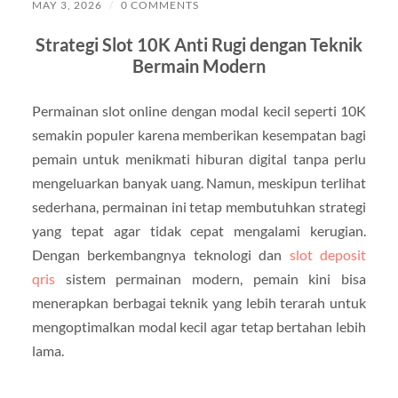
MAY 3, 2026
/
0 COMMENTS
Strategi Slot 10K Anti Rugi dengan Teknik
Bermain Modern
Permainan slot online dengan modal kecil seperti 10K
semakin populer karena memberikan kesempatan bagi
pemain untuk menikmati hiburan digital tanpa perlu
mengeluarkan banyak uang. Namun, meskipun terlihat
sederhana, permainan ini tetap membutuhkan strategi
yang tepat agar tidak cepat mengalami kerugian.
Dengan berkembangnya teknologi dan
slot deposit
qris
sistem permainan modern, pemain kini bisa
menerapkan berbagai teknik yang lebih terarah untuk
mengoptimalkan modal kecil agar tetap bertahan lebih
lama.