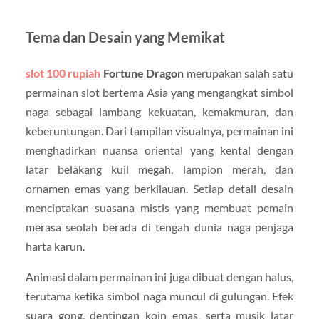
Tema dan Desain yang Memikat
slot 100 rupiah
Fortune Dragon
merupakan salah satu
permainan slot bertema Asia yang mengangkat simbol
naga sebagai lambang kekuatan, kemakmuran, dan
keberuntungan. Dari tampilan visualnya, permainan ini
menghadirkan nuansa oriental yang kental dengan
latar belakang kuil megah, lampion merah, dan
ornamen emas yang berkilauan. Setiap detail desain
menciptakan suasana mistis yang membuat pemain
merasa seolah berada di tengah dunia naga penjaga
harta karun.
Animasi dalam permainan ini juga dibuat dengan halus,
terutama ketika simbol naga muncul di gulungan. Efek
suara gong, dentingan koin emas, serta musik latar