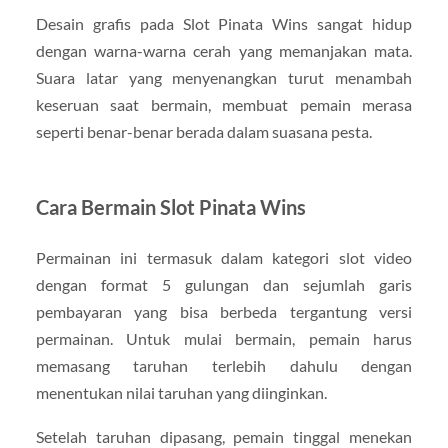
Desain grafis pada Slot Pinata Wins sangat hidup
dengan warna-warna cerah yang memanjakan mata.
Suara latar yang menyenangkan turut menambah
keseruan saat bermain, membuat pemain merasa
seperti benar-benar berada dalam suasana pesta.
Cara Bermain Slot Pinata Wins
Permainan ini termasuk dalam kategori slot video
dengan format 5 gulungan dan sejumlah garis
pembayaran yang bisa berbeda tergantung versi
permainan. Untuk mulai bermain, pemain harus
memasang taruhan terlebih dahulu dengan
menentukan nilai taruhan yang diinginkan.
Setelah taruhan dipasang, pemain tinggal menekan