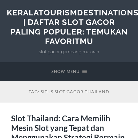
KERALATOURISMDESTINATION
| DAFTAR SLOT GACOR
PALING POPULER: TEMUKAN
FAVORITMU
slot gacor gampang maxwin
SHOW MENU
TAG:
SITUS SLOT GACOR THAILAND
Slot Thailand: Cara Memilih
Mesin Slot yang Tepat dan
Menggunakan Strategi Bermain