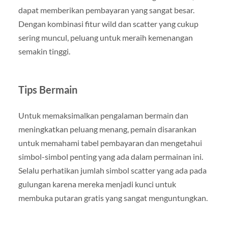
dapat memberikan pembayaran yang sangat besar.
Dengan kombinasi fitur wild dan scatter yang cukup
sering muncul, peluang untuk meraih kemenangan
semakin tinggi.
Tips Bermain
Untuk memaksimalkan pengalaman bermain dan
meningkatkan peluang menang, pemain disarankan
untuk memahami tabel pembayaran dan mengetahui
simbol-simbol penting yang ada dalam permainan ini.
Selalu perhatikan jumlah simbol scatter yang ada pada
gulungan karena mereka menjadi kunci untuk
membuka putaran gratis yang sangat menguntungkan.