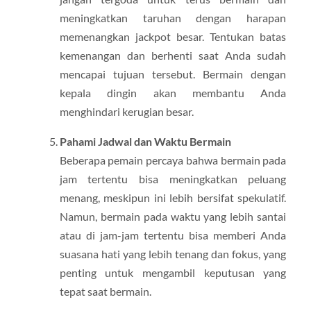
meningkatkan taruhan dengan harapan
memenangkan jackpot besar. Tentukan batas
kemenangan dan berhenti saat Anda sudah
mencapai tujuan tersebut. Bermain dengan
kepala dingin akan membantu Anda
menghindari kerugian besar.
Pahami Jadwal dan Waktu Bermain
Beberapa pemain percaya bahwa bermain pada
jam tertentu bisa meningkatkan peluang
menang, meskipun ini lebih bersifat spekulatif.
Namun, bermain pada waktu yang lebih santai
atau di jam-jam tertentu bisa memberi Anda
suasana hati yang lebih tenang dan fokus, yang
penting untuk mengambil keputusan yang
tepat saat bermain.