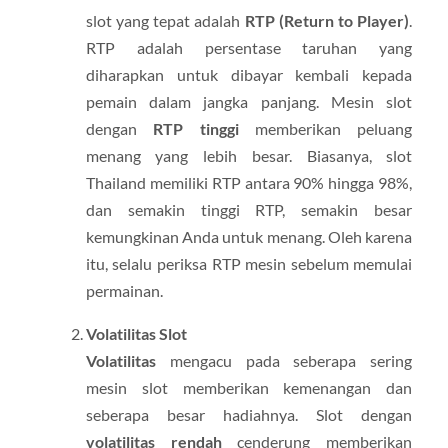
slot yang tepat adalah
RTP (Return to Player)
.
RTP adalah persentase taruhan yang
diharapkan untuk dibayar kembali kepada
pemain dalam jangka panjang. Mesin slot
dengan
RTP tinggi
memberikan peluang
menang yang lebih besar. Biasanya, slot
Thailand memiliki RTP antara 90% hingga 98%,
dan semakin tinggi RTP, semakin besar
kemungkinan Anda untuk menang. Oleh karena
itu, selalu periksa RTP mesin sebelum memulai
permainan.
Volatilitas Slot
Volatilitas
mengacu pada seberapa sering
mesin slot memberikan kemenangan dan
seberapa besar hadiahnya. Slot dengan
volatilitas rendah
cenderung memberikan