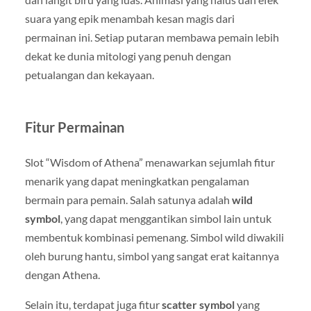
suara yang epik menambah kesan magis dari
permainan ini. Setiap putaran membawa pemain lebih
dekat ke dunia mitologi yang penuh dengan
petualangan dan kekayaan.
Fitur Permainan
Slot “Wisdom of Athena” menawarkan sejumlah fitur
menarik yang dapat meningkatkan pengalaman
bermain para pemain. Salah satunya adalah
wild
symbol
, yang dapat menggantikan simbol lain untuk
membentuk kombinasi pemenang. Simbol wild diwakili
oleh burung hantu, simbol yang sangat erat kaitannya
dengan Athena.
Selain itu, terdapat juga fitur
scatter symbol
yang