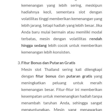
kemenangan yang lebih sering, meskipun
hadiahnya kecil, sementara slot dengan
volatilitas tinggi memberikan kemenangan yang
lebih jarang, tetapi hadiah yang lebih besar. Jika
Anda baru mulai bermain atau memiliki modal
terbatas, mesin dengan volatilitas
rendah
hingga sedang
lebih cocok untuk memberikan
kemenangan lebih konsisten.
Fitur Bonus dan Putaran Gratis
Mesin slot Thailand sering kali dilengkapi
dengan
fitur bonus
dan
putaran gratis
yang
meningkatkan peluang untuk meraih
kemenangan besar. Fitur-fitur ini memberikan
kesempatan untuk memenangkan hadiah tanpa
menambah taruhan Anda, sehingga sangat
menguntungkan. Mesin yang menawarkan