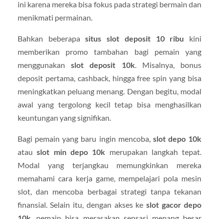
ini karena mereka bisa fokus pada strategi bermain dan
menikmati permainan.
Bahkan beberapa
situs slot deposit 10 ribu
kini
memberikan promo tambahan bagi pemain yang
menggunakan
slot deposit 10k
. Misalnya, bonus
deposit pertama, cashback, hingga free spin yang bisa
meningkatkan peluang menang. Dengan begitu, modal
awal yang tergolong kecil tetap bisa menghasilkan
keuntungan yang signifikan.
Bagi pemain yang baru ingin mencoba,
slot depo 10k
atau
slot min depo 10k
merupakan langkah tepat.
Modal yang terjangkau memungkinkan mereka
memahami cara kerja game, mempelajari pola mesin
slot, dan mencoba berbagai strategi tanpa tekanan
finansial. Selain itu, dengan akses ke
slot gacor depo
10k
, pemain bisa merasakan sensasi menang besar