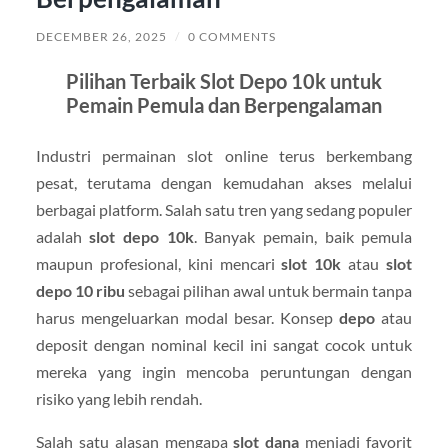
DECEMBER 26, 2025
/
0 COMMENTS
Pilihan Terbaik Slot Depo 10k untuk
Pemain Pemula dan Berpengalaman
Industri permainan slot online terus berkembang
pesat, terutama dengan kemudahan akses melalui
berbagai platform. Salah satu tren yang sedang populer
adalah
slot depo 10k
. Banyak pemain, baik pemula
maupun profesional, kini mencari
slot 10k
atau
slot
depo 10 ribu
sebagai pilihan awal untuk bermain tanpa
harus mengeluarkan modal besar. Konsep
depo
atau
deposit dengan nominal kecil ini sangat cocok untuk
mereka yang ingin mencoba peruntungan dengan
risiko yang lebih rendah.
Salah satu alasan mengapa
slot dana
menjadi favorit