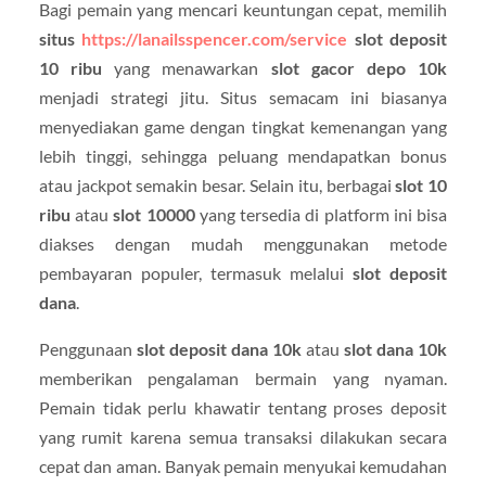
Bagi pemain yang mencari keuntungan cepat, memilih
situs
https://lanailsspencer.com/service
slot deposit
10 ribu
yang menawarkan
slot gacor depo 10k
menjadi strategi jitu. Situs semacam ini biasanya
menyediakan game dengan tingkat kemenangan yang
lebih tinggi, sehingga peluang mendapatkan bonus
atau jackpot semakin besar. Selain itu, berbagai
slot 10
ribu
atau
slot 10000
yang tersedia di platform ini bisa
diakses dengan mudah menggunakan metode
pembayaran populer, termasuk melalui
slot deposit
dana
.
Penggunaan
slot deposit dana 10k
atau
slot dana 10k
memberikan pengalaman bermain yang nyaman.
Pemain tidak perlu khawatir tentang proses deposit
yang rumit karena semua transaksi dilakukan secara
cepat dan aman. Banyak pemain menyukai kemudahan