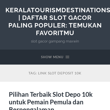
KERALATOURISMDESTINATION
| DAFTAR SLOT GACOR
PALING POPULER: TEMUKAN
FAVORITMU
slot gacor gampang maxwin
SHOW MENU
TAG:
LINK SLOT DEPOSIT 10K
Pilihan Terbaik Slot Depo 10k
untuk Pemain Pemula dan
Berpengalaman