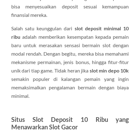
bisa menyesuaikan deposit sesuai kemampuan
finansial mereka.
Salah satu keunggulan dari
slot deposit minimal 10
ribu
adalah memberikan kesempatan kepada pemain
baru untuk merasakan sensasi bermain slot dengan
modal rendah. Dengan begitu, mereka bisa memahami
mekanisme permainan, jenis bonus, hingga fitur-fitur
unik dari tiap game. Tidak heran jika
slot min depo 10k
semakin populer di kalangan pemain yang ingin
memaksimalkan pengalaman bermain dengan biaya
minimal.
Situs Slot Deposit 10 Ribu yang
Menawarkan Slot Gacor